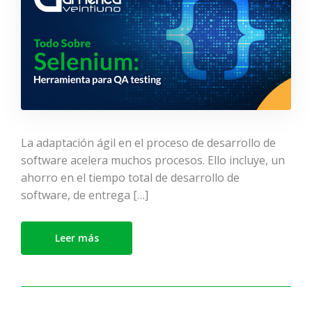
La adaptación ágil en el proceso de desarrollo de
software acelera muchos procesos. Ello incluye, un
ahorro en el tiempo total de desarrollo de
software, de entrega […]
Leer más