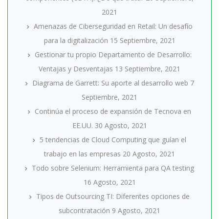
2021
Amenazas de Ciberseguridad en Retail: Un desafío
para la digitalización
15 Septiembre, 2021
Gestionar tu propio Departamento de Desarrollo:
Ventajas y Desventajas
13 Septiembre, 2021
Diagrama de Garrett: Su aporte al desarrollo web
7
Septiembre, 2021
Continúa el proceso de expansión de Tecnova en
EE.UU.
30 Agosto, 2021
5 tendencias de Cloud Computing que guían el
trabajo en las empresas
20 Agosto, 2021
Todo sobre Selenium: Herramienta para QA testing
16 Agosto, 2021
Tipos de Outsourcing TI: Diferentes opciones de
subcontratación
9 Agosto, 2021