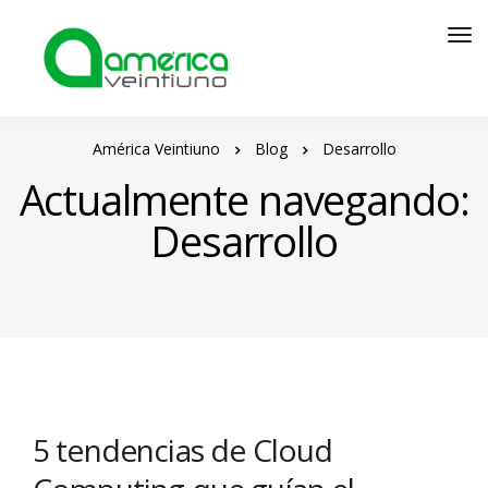
América Veintiuno
Blog
Desarrollo
Actualmente navegando:
Desarrollo
5 tendencias de Cloud