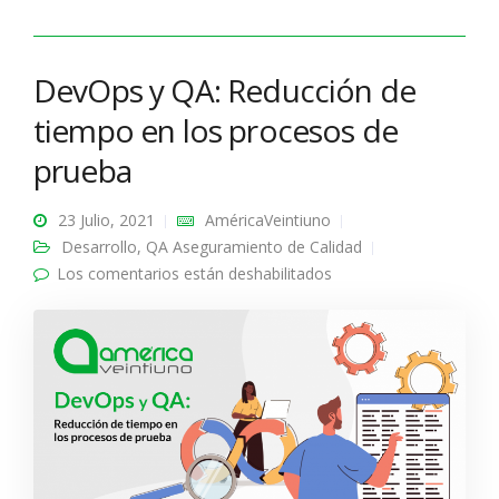
DevOps y QA: Reducción de
tiempo en los procesos de
prueba
23 Julio, 2021
AméricaVeintiuno
Desarrollo
,
QA Aseguramiento de Calidad
Los comentarios están deshabilitados
en DevOps y QA:
Reducción de tiempo
en los procesos de
prueba