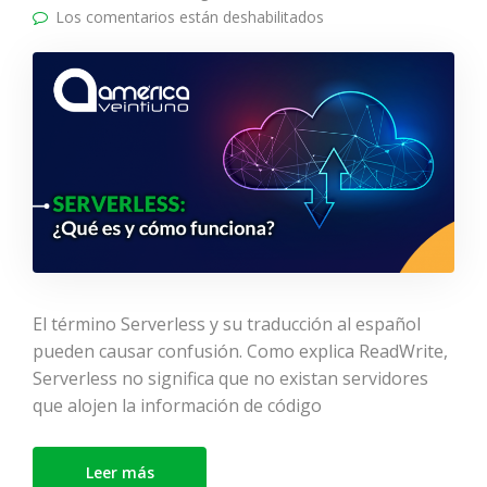
Los comentarios están deshabilitados
en SERVERLESS: ¿Qué
es y cómo funciona?
El término Serverless y su traducción al español
pueden causar confusión. Como explica ReadWrite,
Serverless no significa que no existan servidores
que alojen la información de código
Leer más