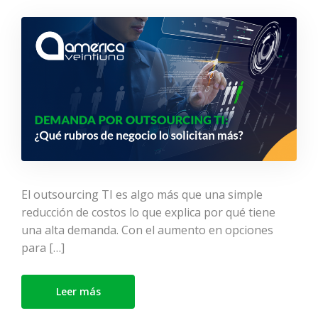
outsourcing TI: ¿Qué
rubros de negocio lo
solicitan más?
El outsourcing TI es algo más que una simple
reducción de costos lo que explica por qué tiene
una alta demanda. Con el aumento en opciones
para […]
Leer más