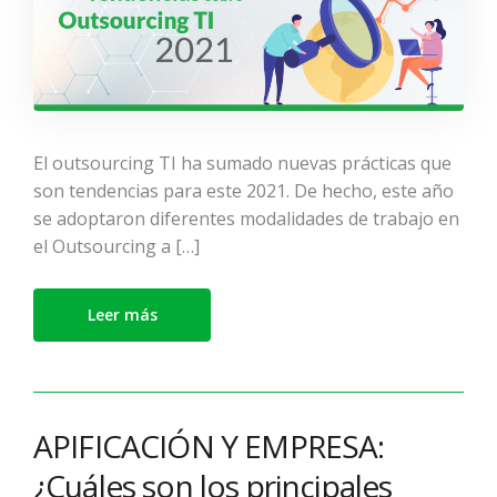
El outsourcing TI ha sumado nuevas prácticas que
son tendencias para este 2021. De hecho, este año
se adoptaron diferentes modalidades de trabajo en
el Outsourcing a […]
Leer más
APIFICACIÓN Y EMPRESA:
¿Cuáles son los principales