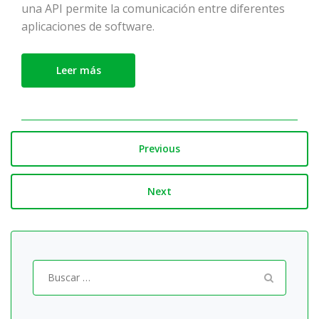
una API permite la comunicación entre diferentes
aplicaciones de software.
Leer más
Previous
Next
Buscar
por: