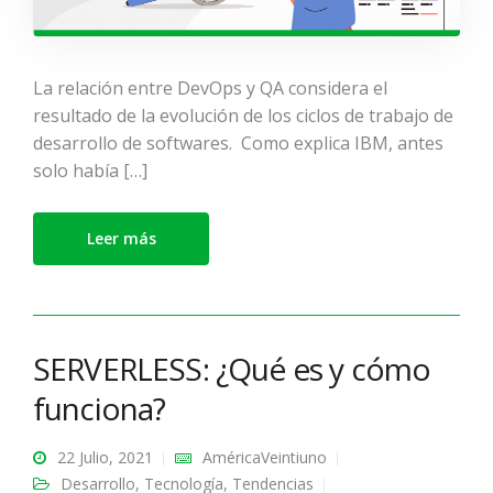
La relación entre DevOps y QA considera el
resultado de la evolución de los ciclos de trabajo de
desarrollo de softwares. Como explica IBM, antes
solo había […]
Leer más
SERVERLESS: ¿Qué es y cómo
funciona?
22 Julio, 2021
AméricaVeintiuno
Desarrollo
,
Tecnología
,
Tendencias