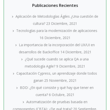
Publicaciones Recientes
Aplicación de Metodologías Ágiles ¿Una cuestión de
cultura?
23 Diciembre, 2021
Tecnologías para la modernización de aplicaciones
16 Diciembre, 2021
La importancia de la incorporación del UX/UI en
desarrollos de Backoffice
14 Diciembre, 2021
¿Qué sucede cuando se aplica QA a una
metodología Agile?
9 Diciembre, 2021
Capacitación Cypress, un aprendizaje donde todos
ganan
25 Noviembre, 2021
BDD: ¿En qué consiste y qué hay que tener en
cuenta?
6 Octubre, 2021
Automatización de pruebas basada en
componentes (CBTA): ¿De qué trata?
20 Septiembre,