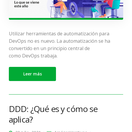
Utilizar herramientas de automatización para
DevOps no es nuevo. La automatización se ha
convertido en un principio central de
como DevOps trabaja.
Leer más
DDD: ¿Qué es y cómo se
aplica?