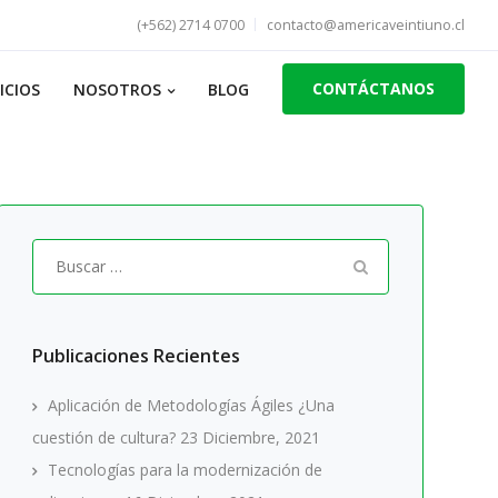
(+562) 2714 0700
contacto@americaveintiuno.cl
CONTÁCTANOS
ICIOS
NOSOTROS
BLOG
Buscar
por:
Publicaciones Recientes
Aplicación de Metodologías Ágiles ¿Una
cuestión de cultura?
23 Diciembre, 2021
Tecnologías para la modernización de