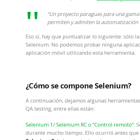
“Un proyecto paraguas para una gama 
permiten y admiten la automatización
Eso sí, hay que puntualizar lo siguiente: sólo 
Selenium. No podemos probar ninguna aplicació
aplicación móvil utilizando esta herramienta.
¿Cómo se compone Selenium?
A continuación, dejamos algunas herramientas
QA testing, entre ellas están:
Selenium 1/ Selenium RC o “Control remoto”:
S
durante mucho tiempo. Ello ocurrió antes que