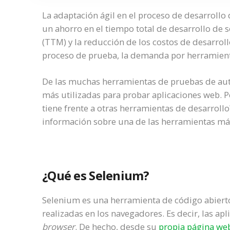
La adaptación ágil en el proceso de desarrollo
un ahorro en el tiempo total de desarrollo de 
(TTM) y la reducción de los costos de desarrollo.
proceso de prueba, la demanda por herramien
De las muchas herramientas de pruebas de aut
más utilizadas para probar aplicaciones web. 
tiene frente a otras herramientas de desarrollo
información sobre una de las herramientas má
¿Qué es Selenium?
Selenium es una herramienta de código abierto
realizadas en los navegadores. Es decir, las ap
browser
. De hecho, desde su
propia página we