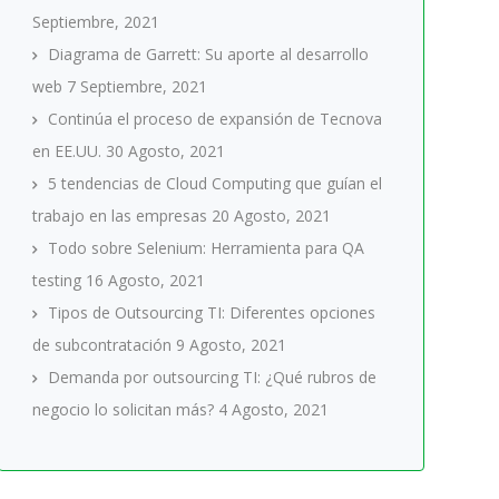
Septiembre, 2021
Diagrama de Garrett: Su aporte al desarrollo
web
7 Septiembre, 2021
Continúa el proceso de expansión de Tecnova
en EE.UU.
30 Agosto, 2021
5 tendencias de Cloud Computing que guían el
trabajo en las empresas
20 Agosto, 2021
Todo sobre Selenium: Herramienta para QA
testing
16 Agosto, 2021
Tipos de Outsourcing TI: Diferentes opciones
de subcontratación
9 Agosto, 2021
Demanda por outsourcing TI: ¿Qué rubros de
negocio lo solicitan más?
4 Agosto, 2021