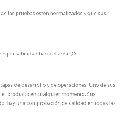
de las pruebas estén normalizados y que sus
responsabilidad hacia el área QA:
 etapas de desarrollo y de operaciones. Uno de sus
ar el producto en cualquier momento. Sus
o, hay una comprobación de calidad en todas las