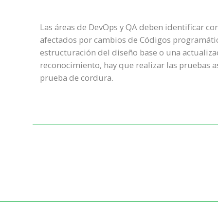
Las áreas de DevOps y QA deben identificar c
afectados por cambios de Códigos programátic
estructuración del diseño base o una actualiza
reconocimiento, hay que realizar las pruebas a
prueba de cordura.