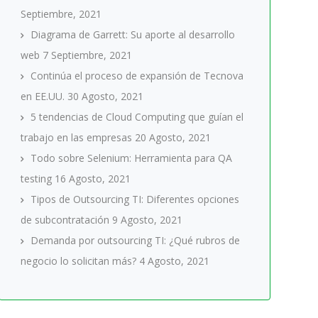
Septiembre, 2021
Diagrama de Garrett: Su aporte al desarrollo
web
7 Septiembre, 2021
Continúa el proceso de expansión de Tecnova
en EE.UU.
30 Agosto, 2021
5 tendencias de Cloud Computing que guían el
trabajo en las empresas
20 Agosto, 2021
Todo sobre Selenium: Herramienta para QA
testing
16 Agosto, 2021
Tipos de Outsourcing TI: Diferentes opciones
de subcontratación
9 Agosto, 2021
Demanda por outsourcing TI: ¿Qué rubros de
negocio lo solicitan más?
4 Agosto, 2021