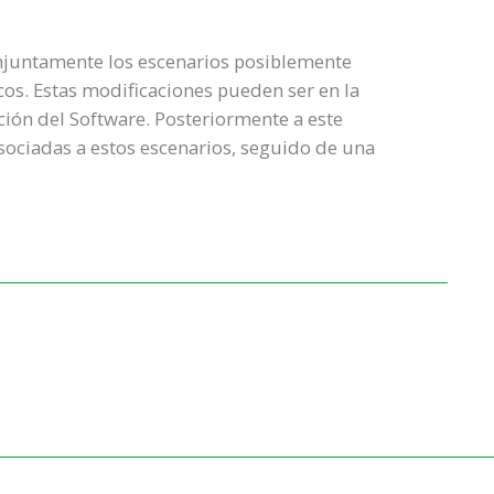
onjuntamente los escenarios posiblemente
os. Estas modificaciones pueden ser en la
ción del Software. Posteriormente a este
sociadas a estos escenarios, seguido de una