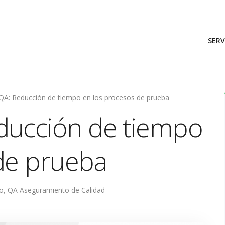
SERV
QA: Reducción de tiempo en los procesos de prueba
ducción de tiempo
de prueba
lo
,
QA Aseguramiento de Calidad