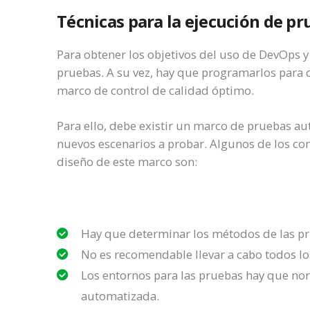
Técnicas para la ejecución de p
Para obtener los objetivos del uso de DevOps y
pruebas. A su vez, hay que programarlos para
marco de control de calidad óptimo.
Para ello, debe existir un marco de pruebas 
nuevos escenarios a probar. Algunos de los co
diseño de este marco son:
Hay que determinar los métodos de las p
No es recomendable llevar a cabo todos lo
Los entornos para las pruebas hay que no
automatizada.