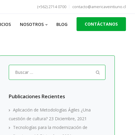
(+562) 2714 0700
contacto@americaveintiuno.cl
CONTÁCTANOS
ICIOS
NOSOTROS
BLOG
Buscar
por:
Publicaciones Recientes
Aplicación de Metodologías Ágiles ¿Una
cuestión de cultura?
23 Diciembre, 2021
Tecnologías para la modernización de