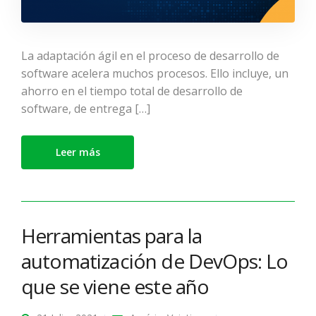
La adaptación ágil en el proceso de desarrollo de
software acelera muchos procesos. Ello incluye, un
ahorro en el tiempo total de desarrollo de
software, de entrega […]
Leer más
Herramientas para la
automatización de DevOps: Lo
que se viene este año