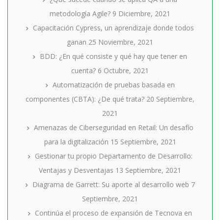
metodología Agile?
9 Diciembre, 2021
Capacitación Cypress, un aprendizaje donde todos
ganan
25 Noviembre, 2021
BDD: ¿En qué consiste y qué hay que tener en
cuenta?
6 Octubre, 2021
Automatización de pruebas basada en
componentes (CBTA): ¿De qué trata?
20 Septiembre,
2021
Amenazas de Ciberseguridad en Retail: Un desafío
para la digitalización
15 Septiembre, 2021
Gestionar tu propio Departamento de Desarrollo:
Ventajas y Desventajas
13 Septiembre, 2021
Diagrama de Garrett: Su aporte al desarrollo web
7
Septiembre, 2021
Continúa el proceso de expansión de Tecnova en