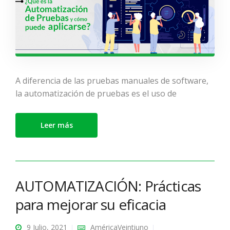
A diferencia de las pruebas manuales de software,
la automatización de pruebas es el uso de
Leer más
AUTOMATIZACIÓN: Prácticas
para mejorar su eficacia
9 Julio, 2021
AméricaVeintiuno