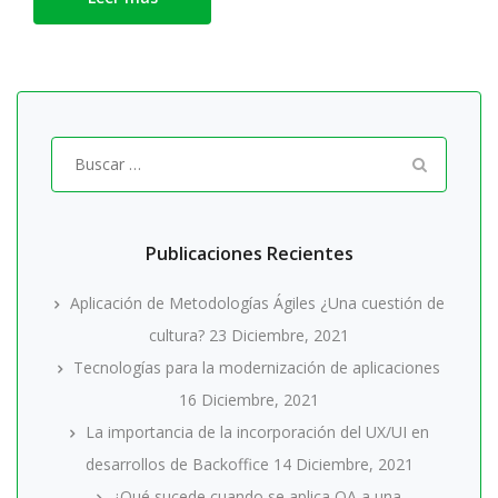
Buscar
por:
Publicaciones Recientes
Aplicación de Metodologías Ágiles ¿Una cuestión de
cultura?
23 Diciembre, 2021
Tecnologías para la modernización de aplicaciones
16 Diciembre, 2021
La importancia de la incorporación del UX/UI en
desarrollos de Backoffice
14 Diciembre, 2021
¿Qué sucede cuando se aplica QA a una