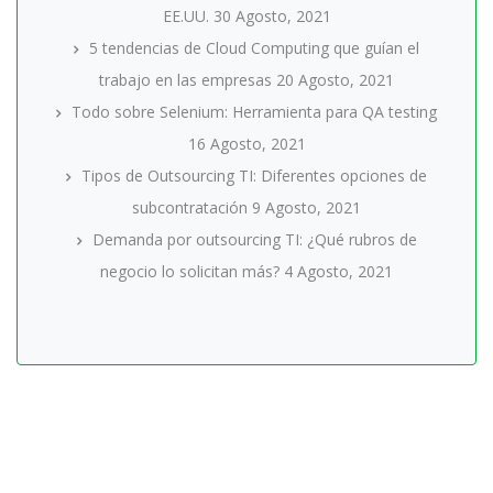
EE.UU.
30 Agosto, 2021
5 tendencias de Cloud Computing que guían el
trabajo en las empresas
20 Agosto, 2021
Todo sobre Selenium: Herramienta para QA testing
16 Agosto, 2021
Tipos de Outsourcing TI: Diferentes opciones de
subcontratación
9 Agosto, 2021
Demanda por outsourcing TI: ¿Qué rubros de
negocio lo solicitan más?
4 Agosto, 2021