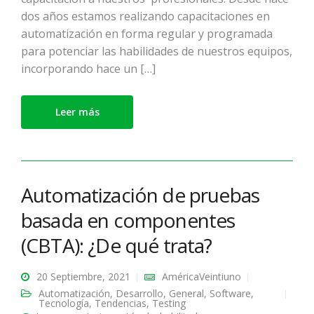
dos años estamos realizando capacitaciones en
automatización en forma regular y programada
para potenciar las habilidades de nuestros equipos,
incorporando hace un […]
Leer más
Automatización de pruebas
basada en componentes
(CBTA): ¿De qué trata?
20 Septiembre, 2021
AméricaVeintiuno
Automatización
,
Desarrollo
,
General
,
Software
,
Tecnología
,
Tendencias
,
Testing