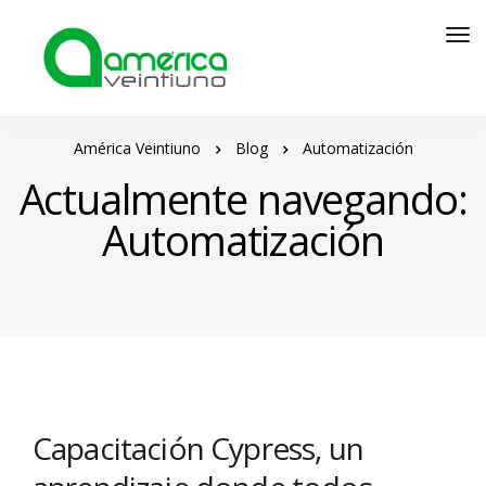
América Veintiuno
Blog
Automatización
Actualmente navegando:
Automatización
Capacitación Cypress, un