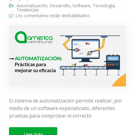
Automatización
,
Desarrollo
,
Software
,
Tecnología
,
Tendencias
Los comentarios están deshabilitados
en AUTOMATIZACIÓN:
Prácticas para mejorar
su eficacia
El sistema de automatización permite realizar, por
medio de un software especializado, diferentes
pruebas para comprobar el correcto
Leer más