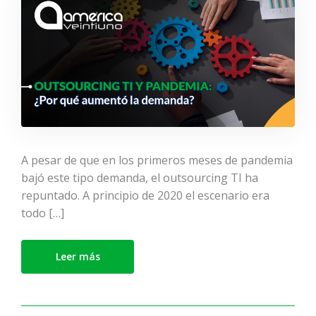
A pesar de que en los primeros meses de pandemia
bajó este tipo demanda, el outsourcing TI ha
repuntado. A principio de 2020 el escenario era
todo […]
Leer más