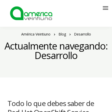
América Veintiuno
Blog
Desarrollo
Actualmente navegando:
Desarrollo
Todo lo que debes saber de