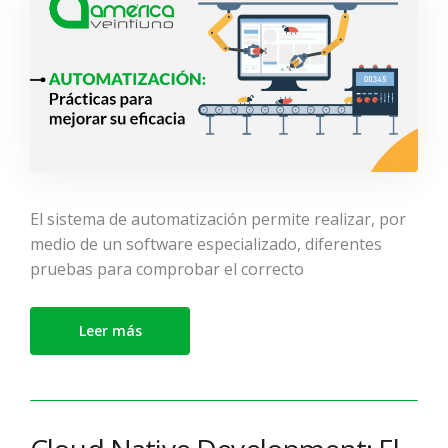
El sistema de automatización permite realizar, por
medio de un software especializado, diferentes
pruebas para comprobar el correcto
Leer más