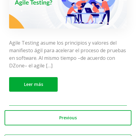
Agile Testing asume los principios y valores del
manifiesto ágil para acelerar el proceso de pruebas
en software. Al mismo tiempo –de acuerdo con
DZone– el agile […]
Leer más
Previous