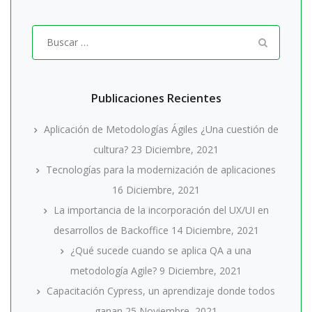
Buscar
por:
Publicaciones Recientes
Aplicación de Metodologías Ágiles ¿Una cuestión de
cultura?
23 Diciembre, 2021
Tecnologías para la modernización de aplicaciones
16 Diciembre, 2021
La importancia de la incorporación del UX/UI en
desarrollos de Backoffice
14 Diciembre, 2021
¿Qué sucede cuando se aplica QA a una
metodología Agile?
9 Diciembre, 2021
Capacitación Cypress, un aprendizaje donde todos
ganan
25 Noviembre, 2021