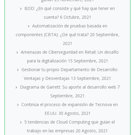
BDD: ¿En qué consiste y qué hay que tener en
cuenta?
6 Octubre, 2021
Automatización de pruebas basada en
componentes (CBTA): ¿De qué trata?
20 Septiembre,
2021
Amenazas de Ciberseguridad en Retail: Un desafío
para la digitalización
15 Septiembre, 2021
Gestionar tu propio Departamento de Desarrollo:
Ventajas y Desventajas
13 Septiembre, 2021
Diagrama de Garrett: Su aporte al desarrollo web
7
Septiembre, 2021
Continúa el proceso de expansión de Tecnova en
EE.UU.
30 Agosto, 2021
5 tendencias de Cloud Computing que guían el
trabajo en las empresas
20 Agosto, 2021