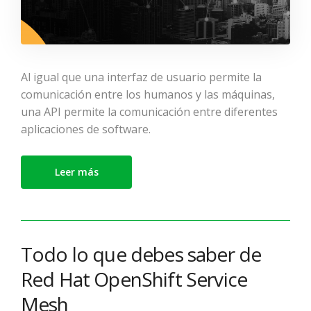
Al igual que una interfaz de usuario permite la
comunicación entre los humanos y las máquinas,
una API permite la comunicación entre diferentes
aplicaciones de software.
Leer más
Todo lo que debes saber de
Red Hat OpenShift Service
Mesh