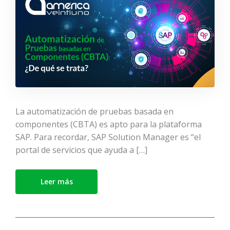
La automatización de pruebas basada en
componentes (CBTA) es apto para la plataforma
SAP. Para recordar, SAP Solution Manager es “el
portal de servicios que ayuda a […]
Leer más