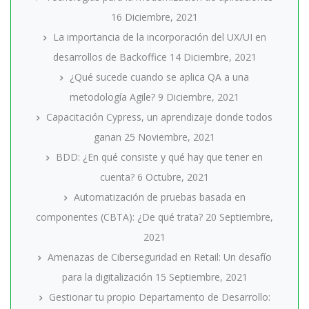
16 Diciembre, 2021
La importancia de la incorporación del UX/UI en
desarrollos de Backoffice
14 Diciembre, 2021
¿Qué sucede cuando se aplica QA a una
metodología Agile?
9 Diciembre, 2021
Capacitación Cypress, un aprendizaje donde todos
ganan
25 Noviembre, 2021
BDD: ¿En qué consiste y qué hay que tener en
cuenta?
6 Octubre, 2021
Automatización de pruebas basada en
componentes (CBTA): ¿De qué trata?
20 Septiembre,
2021
Amenazas de Ciberseguridad en Retail: Un desafío
para la digitalización
15 Septiembre, 2021
Gestionar tu propio Departamento de Desarrollo: