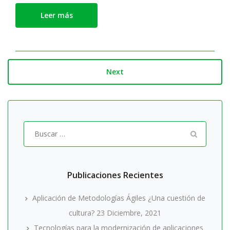
Leer más
Next
Buscar
por:
Publicaciones Recientes
Aplicación de Metodologías Ágiles ¿Una cuestión de
cultura?
23 Diciembre, 2021
Tecnologías para la modernización de aplicaciones