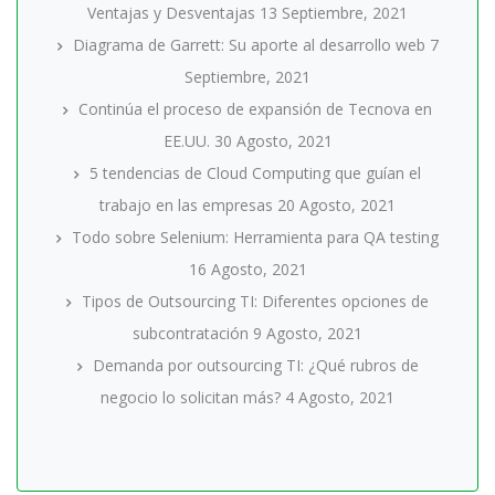
Ventajas y Desventajas
13 Septiembre, 2021
Diagrama de Garrett: Su aporte al desarrollo web
7
Septiembre, 2021
Continúa el proceso de expansión de Tecnova en
EE.UU.
30 Agosto, 2021
5 tendencias de Cloud Computing que guían el
trabajo en las empresas
20 Agosto, 2021
Todo sobre Selenium: Herramienta para QA testing
16 Agosto, 2021
Tipos de Outsourcing TI: Diferentes opciones de
subcontratación
9 Agosto, 2021
Demanda por outsourcing TI: ¿Qué rubros de
negocio lo solicitan más?
4 Agosto, 2021