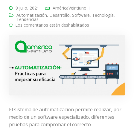
9 Julio, 2021
AméricaVeintiuno
Automatización
,
Desarrollo
,
Software
,
Tecnología
,
Tendencias
Los comentarios están deshabilitados
en AUTOMATIZACIÓN:
Prácticas para mejorar
su eficacia
El sistema de automatización permite realizar, por
medio de un software especializado, diferentes
pruebas para comprobar el correcto