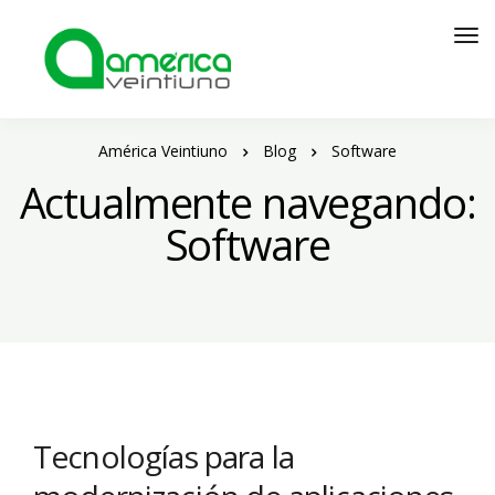
América Veintiuno
Blog
Software
Actualmente navegando:
Software
Tecnologías para la