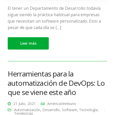
El tener un Departamento de Desarrollo todavía
sigue siendo la práctica habitual para empresas
que necesitan un software personalizado. Esto a
pesar de que cada día se […]
Leer más
Herramientas para la
automatización de DevOps: Lo
que se viene este año
21 Julio, 2021
AméricaVeintiuno
Automatización
,
Desarrollo
,
Software
,
Tecnología
,
Tendencias