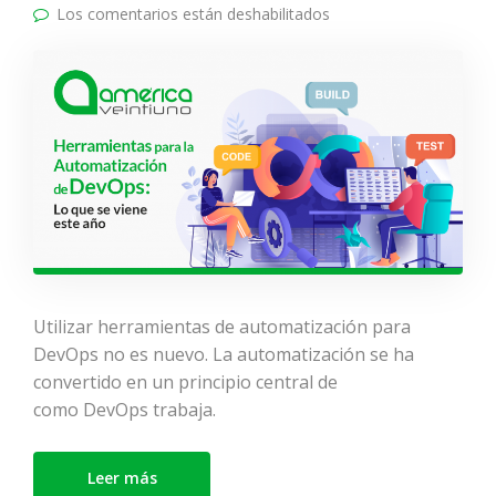
Los comentarios están deshabilitados
en Herramientas para
la automatización de
DevOps: Lo que se
viene este año
Utilizar herramientas de automatización para
DevOps no es nuevo. La automatización se ha
convertido en un principio central de
como DevOps trabaja.
Leer más