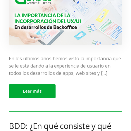
En los últimos años hemos visto la importancia que
se le está dando a la experiencia de usuario en
todos los desarrollos de apps, web sites y […]
Leer más
BDD: ¿En qué consiste y qué