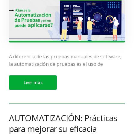
A diferencia de las pruebas manuales de software,
la automatización de pruebas es el uso de
Leer más
AUTOMATIZACIÓN: Prácticas
para mejorar su eficacia