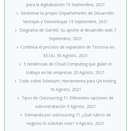
para la digitalización
15 Septiembre, 2021
Gestionar tu propio Departamento de Desarrollo:
Ventajas y Desventajas
13 Septiembre, 2021
Diagrama de Garrett: Su aporte al desarrollo web
7
Septiembre, 2021
Continúa el proceso de expansión de Tecnova en
EE.UU.
30 Agosto, 2021
5 tendencias de Cloud Computing que guían el
trabajo en las empresas
20 Agosto, 2021
Todo sobre Selenium: Herramienta para QA testing
16 Agosto, 2021
Tipos de Outsourcing TI: Diferentes opciones de
subcontratación
9 Agosto, 2021
Demanda por outsourcing TI: ¿Qué rubros de
negocio lo solicitan más?
4 Agosto, 2021