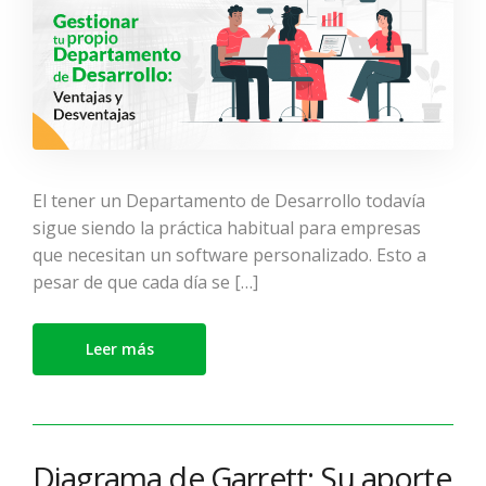
El tener un Departamento de Desarrollo todavía
sigue siendo la práctica habitual para empresas
que necesitan un software personalizado. Esto a
pesar de que cada día se […]
Leer más
Diagrama de Garrett: Su aporte