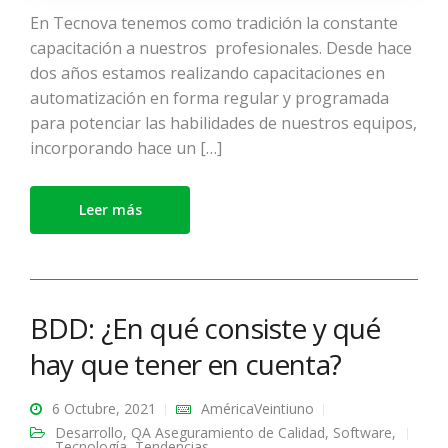
En Tecnova tenemos como tradición la constante
capacitación a nuestros profesionales. Desde hace
dos años estamos realizando capacitaciones en
automatización en forma regular y programada
para potenciar las habilidades de nuestros equipos,
incorporando hace un […]
Leer más
BDD: ¿En qué consiste y qué
hay que tener en cuenta?
6 Octubre, 2021
AméricaVeintiuno
Desarrollo
,
QA Aseguramiento de Calidad
,
Software
,
Tecnología
,
Tendencias