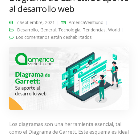
al desarrollo web
7 Septiembre, 2021
AméricaVeintiuno
Desarrollo
,
General
,
Tecnología
,
Tendencias
,
World
Los comentarios están deshabilitados
en Diagrama de
Garrett: Su aporte al
desarrollo web
Los diagramas son una herramienta esencial, tal
como el Diagrama de Garrett. Este esquema es ideal