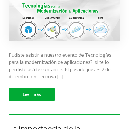
Pudiste asistir a nuestro evento de Tecnologías
para la modernización de aplicaciones?, si te lo
perdiste acá te contamos. El pasado jueves 2 de
diciembre en Tecnova […]
Leer más
La importancia de la