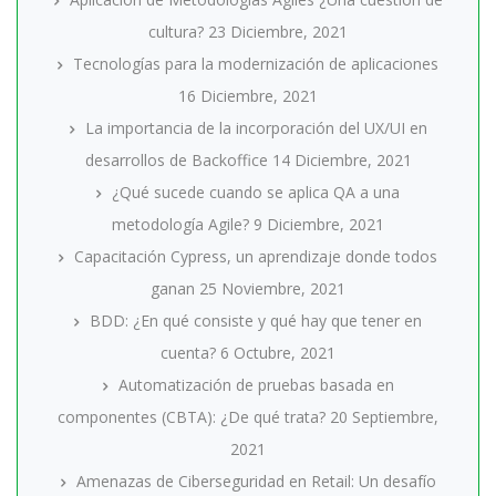
cultura?
23 Diciembre, 2021
Tecnologías para la modernización de aplicaciones
16 Diciembre, 2021
La importancia de la incorporación del UX/UI en
desarrollos de Backoffice
14 Diciembre, 2021
¿Qué sucede cuando se aplica QA a una
metodología Agile?
9 Diciembre, 2021
Capacitación Cypress, un aprendizaje donde todos
ganan
25 Noviembre, 2021
BDD: ¿En qué consiste y qué hay que tener en
cuenta?
6 Octubre, 2021
Automatización de pruebas basada en
componentes (CBTA): ¿De qué trata?
20 Septiembre,
2021
Amenazas de Ciberseguridad en Retail: Un desafío