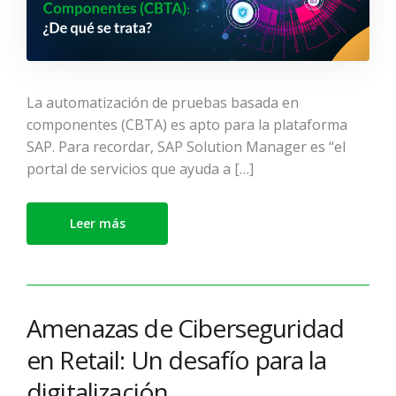
La automatización de pruebas basada en
componentes (CBTA) es apto para la plataforma
SAP. Para recordar, SAP Solution Manager es “el
portal de servicios que ayuda a […]
Leer más
Amenazas de Ciberseguridad
en Retail: Un desafío para la
digitalización