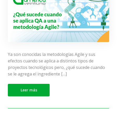
Ya son conocidas la metodologías Agile y sus
efectos cuando se aplica a distintos tipos de
proyectos tecnológicos pero, ¿qué sucede cuando
se le agrega el ingrediente […]
Leer más