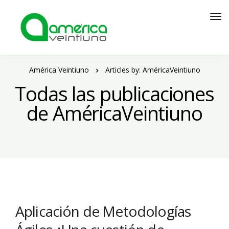
América Veintiuno
Articles by: AméricaVeintiuno
Todas las publicaciones
de AméricaVeintiuno
Aplicación de Metodologías