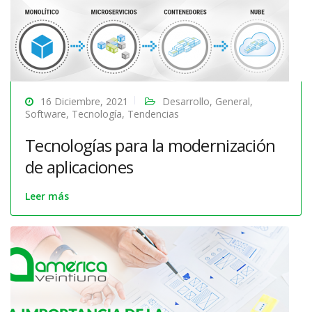
16 Diciembre, 2021
Desarrollo
,
General
,
Software
,
Tecnología
,
Tendencias
Tecnologías para la modernización
de aplicaciones
Leer más