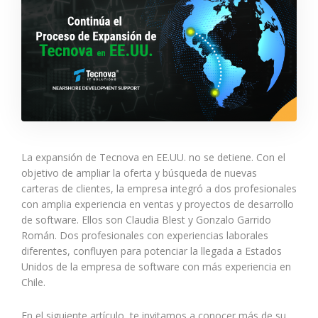
La expansión de Tecnova en EE.UU. no se detiene. Con el
objetivo de ampliar la oferta y búsqueda de nuevas
carteras de clientes, la empresa integró a dos profesionales
con amplia experiencia en ventas y proyectos de desarrollo
de software.
Ellos son Claudia Blest y Gonzalo Garrido
Román. Dos profesionales con experiencias laborales
diferentes, confluyen para potenciar la llegada a Estados
Unidos de la empresa de software con más experiencia en
Chile.
En el siguiente artículo, te invitamos a conocer más de su