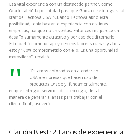
Esa vital experiencia con un destacado partner, como
Oracle, abrió la posibilidad para que Gonzalo se integrara al
staff de Tecnova USA. “Cuando Tecnova abrió esta
posibilidad, tenía bastante experiencia con distintas
empresas, aunque no en ventas. Entonces me parece un
desafío sumamente atractivo y por eso decidí tomarlo.
Esto partió como un apoyo en mis labores diarias y ahora
estoy 100% comprometido con ello. Es una oportunidad
maravillosa”, recalcó.
“Estamos enfocados en atender en
USA a empresas que hacen uso de
productos Oracle y, fundamentalmente,
en que entregan servicios de tecnología, de tal
manera de generar alianzas para trabajar con el
cliente final”, aseveró.
Claudia Blest: 20 años de experiencia