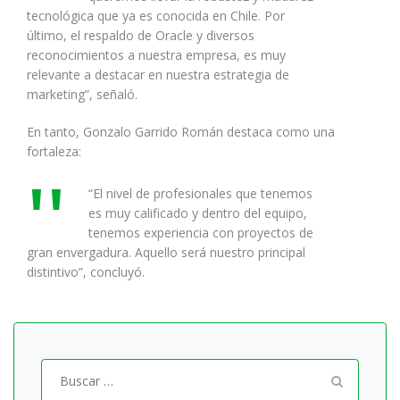
tecnológica que ya es conocida en Chile. Por
último, el respaldo de Oracle y diversos
reconocimientos a nuestra empresa, es muy
relevante a destacar en nuestra estrategia de
marketing”, señaló.
En tanto, Gonzalo Garrido Román destaca como una
fortaleza:
“El nivel de profesionales que tenemos
es muy calificado y dentro del equipo,
tenemos experiencia con proyectos de
gran envergadura. Aquello será nuestro principal
distintivo”, concluyó.
Buscar
por: