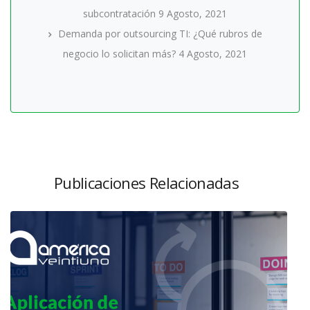
subcontratación
9 Agosto, 2021
Demanda por outsourcing TI: ¿Qué rubros de
negocio lo solicitan más?
4 Agosto, 2021
Publicaciones Relacionadas