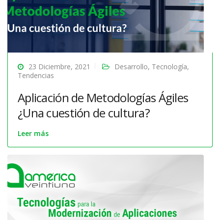
23 Diciembre, 2021
Desarrollo
,
Tecnología
,
Tendencias
Aplicación de Metodologías Ágiles
¿Una cuestión de cultura?
Leer más