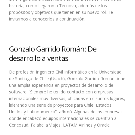
historia, como llegaron a Tecnova, además de los
propósitos y objetivos que tienen en su nuevo rol. Te
invitamos a conocerlos a continuación.
Gonzalo Garrido Román: De
desarrollo a ventas
De profesión Ingeniero Civil Informático en la Universidad
de Santiago de Chile (Usach), Gonzalo Garrido Román tiene
una amplia experiencia en proyectos de desarrollo de
software. “Siempre he tenido contacto con empresas
internacionales muy diversas, ubicadas en distintos lugares,
liderando una serie de proyectos para Chile, Estados
Unidos y Latinoamérica”, afirmó. Algunas de las empresas
donde encabezó equipos internacionales se cuentran a
Cencosud, Falabella Viajes, LATAM Airlines y Oracle.