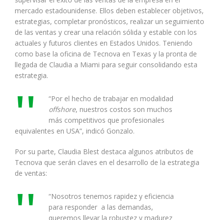
mercado estadounidense. Ellos deben establecer objetivos,
estrategias, completar pronósticos, realizar un seguimiento
de las ventas y crear una relación sólida y estable con los
actuales y futuros clientes en Estados Unidos. Teniendo
como base la oficina de Tecnova en Texas y la pronta de
llegada de Claudia a Miami para seguir consolidando esta
estrategia.
“Por el hecho de trabajar en modalidad
offshore
, nuestros costos son muchos
más competitivos que profesionales
equivalentes en USA”, indicó Gonzalo.
Por su parte, Claudia Blest destaca algunos atributos de
Tecnova que serán claves en el desarrollo de la estrategia
de ventas:
“Nosotros tenemos rapidez y eficiencia
para responder a las demandas,
queremos llevar la robustez y madurez