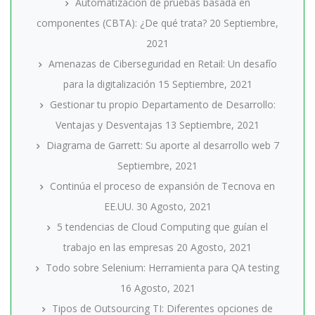
Automatización de pruebas basada en
componentes (CBTA): ¿De qué trata?
20 Septiembre,
2021
Amenazas de Ciberseguridad en Retail: Un desafío
para la digitalización
15 Septiembre, 2021
Gestionar tu propio Departamento de Desarrollo:
Ventajas y Desventajas
13 Septiembre, 2021
Diagrama de Garrett: Su aporte al desarrollo web
7
Septiembre, 2021
Continúa el proceso de expansión de Tecnova en
EE.UU.
30 Agosto, 2021
5 tendencias de Cloud Computing que guían el
trabajo en las empresas
20 Agosto, 2021
Todo sobre Selenium: Herramienta para QA testing
16 Agosto, 2021
Tipos de Outsourcing TI: Diferentes opciones de