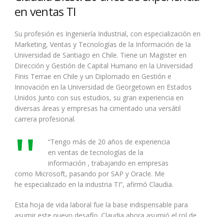
en ventas TI
Su profesión es Ingeniería Industrial, con especialización en
Marketing, Ventas y Tecnologías de la Información de la
Universidad de Santiago en Chile. Tiene un Magister en
Dirección y Gestión de Capital Humano en la Universidad
Finis Terrae en Chile y un Diplomado en Gestión e
Innovación en la Universidad de Georgetown en Estados
Unidos Junto con sus estudios, su gran experiencia en
diversas áreas y empresas ha cimentado una versátil
carrera profesional.
“Tengo más de 20 años de experiencia
en ventas de tecnologías de la
información , trabajando en empresas
como Microsoft, pasando por SAP y Oracle. Me
he especializado en la industria TI”, afirmó Claudia.
Esta hoja de vida laboral fue la base indispensable para
asumir este nuevo desafío. Claudia ahora asumió el rol de