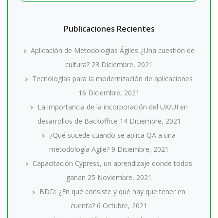
Publicaciones Recientes
Aplicación de Metodologías Ágiles ¿Una cuestión de
cultura?
23 Diciembre, 2021
Tecnologías para la modernización de aplicaciones
16 Diciembre, 2021
La importancia de la incorporación del UX/UI en
desarrollos de Backoffice
14 Diciembre, 2021
¿Qué sucede cuando se aplica QA a una
metodología Agile?
9 Diciembre, 2021
Capacitación Cypress, un aprendizaje donde todos
ganan
25 Noviembre, 2021
BDD: ¿En qué consiste y qué hay que tener en
cuenta?
6 Octubre, 2021