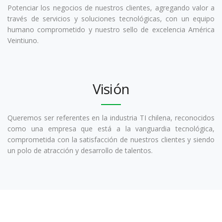
Potenciar los negocios de nuestros clientes, agregando valor a
través de servicios y soluciones tecnológicas, con un equipo
humano comprometido y nuestro sello de excelencia América
Veintiuno.
Visión
Queremos ser referentes en la industria TI chilena, reconocidos
como una empresa que está a la vanguardia tecnológica,
comprometida con la satisfacción de nuestros clientes y siendo
un polo de atracción y desarrollo de talentos.