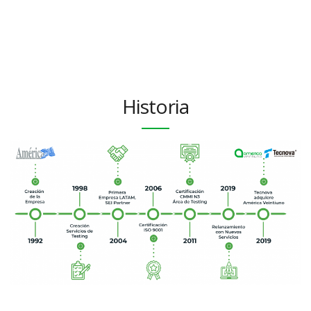
Historia