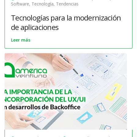
Software
,
Tecnología
,
Tendencias
Tecnologías para la modernización
de aplicaciones
Leer más