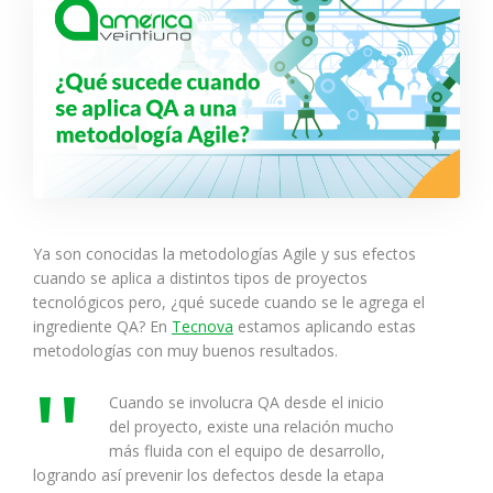
Ya son conocidas la metodologías Agile y sus efectos
cuando se aplica a distintos tipos de proyectos
tecnológicos pero, ¿qué sucede cuando se le agrega el
ingrediente QA? En
Tecnova
estamos aplicando estas
metodologías con muy buenos resultados.
Cuando se involucra QA desde el inicio
del proyecto, existe una relación mucho
más fluida con el equipo de desarrollo,
logrando así prevenir los defectos desde la etapa