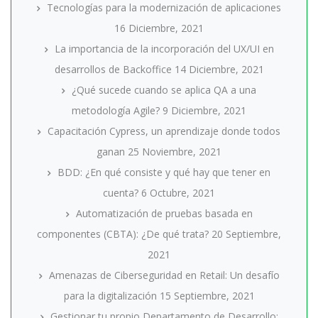
Tecnologías para la modernización de aplicaciones
16 Diciembre, 2021
La importancia de la incorporación del UX/UI en
desarrollos de Backoffice
14 Diciembre, 2021
¿Qué sucede cuando se aplica QA a una
metodología Agile?
9 Diciembre, 2021
Capacitación Cypress, un aprendizaje donde todos
ganan
25 Noviembre, 2021
BDD: ¿En qué consiste y qué hay que tener en
cuenta?
6 Octubre, 2021
Automatización de pruebas basada en
componentes (CBTA): ¿De qué trata?
20 Septiembre,
2021
Amenazas de Ciberseguridad en Retail: Un desafío
para la digitalización
15 Septiembre, 2021
Gestionar tu propio Departamento de Desarrollo: