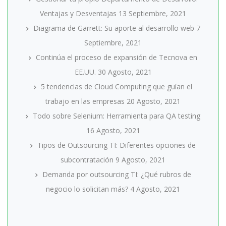
Ventajas y Desventajas
13 Septiembre, 2021
Diagrama de Garrett: Su aporte al desarrollo web
7
Septiembre, 2021
Continúa el proceso de expansión de Tecnova en
EE.UU.
30 Agosto, 2021
5 tendencias de Cloud Computing que guían el
trabajo en las empresas
20 Agosto, 2021
Todo sobre Selenium: Herramienta para QA testing
16 Agosto, 2021
Tipos de Outsourcing TI: Diferentes opciones de
subcontratación
9 Agosto, 2021
Demanda por outsourcing TI: ¿Qué rubros de
negocio lo solicitan más?
4 Agosto, 2021