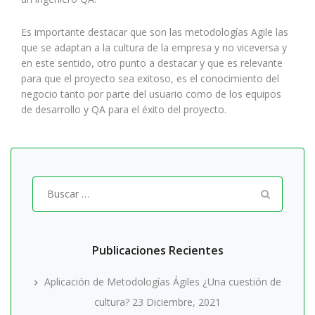
Es importante destacar que son las metodologías Agile las
que se adaptan a la cultura de la empresa y no viceversa y
en este sentido, otro punto a destacar y que es relevante
para que el proyecto sea exitoso, es el conocimiento del
negocio tanto por parte del usuario como de los equipos
de desarrollo y QA para el éxito del proyecto.
Buscar
por:
Publicaciones Recientes
Aplicación de Metodologías Ágiles ¿Una cuestión de
cultura?
23 Diciembre, 2021