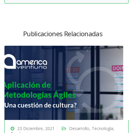
Publicaciones Relacionadas
23 Diciembre, 2021
Desarrollo
,
Tecnología
,