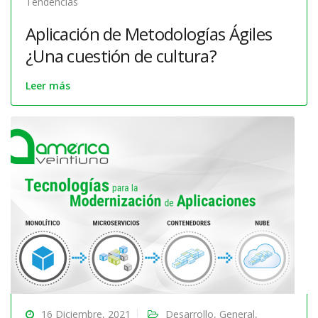
Tendencias
Aplicación de Metodologías Ágiles
¿Una cuestión de cultura?
Leer más
16 Diciembre, 2021
Desarrollo
,
General
,